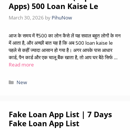
Apps) 500 Loan Kaise Le
March 30, 2026
by
PihuNow
आज के समय में ₹500 का लोन कैसे लें यह सवाल बहुत लोगों के मन
में आता है, और अच्छी बात यह है कि अब 500 loan kaise le
पहले से कहीं ज्यादा आसान हो गया है। अगर आपके पास आधार
कार्ड, पैन कार्ड और एक चालू बैंक खाता है, तो आप घर बैठे सिर्फ …
Read more
Categories
New
Fake Loan App List | 7 Days
Fake Loan App List