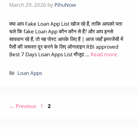
March 29, 2026
by
PihuNow
क्या आप Fake Loan App List खोज रहे हैं, ताकि आपको पता
चले कि fake Loan App कौन कौन से हैं? और आप इनसे
सावधान रहे हैं, तो यह पोस्ट आपके लिए हैं | आज जहाँ इमरजेंसी में
पैसों की जरूरत दूर करने के लिए ऑनलाइन RBI approved
Best 7 Days Loan Apps List मौजूद …
Read more
Categories
Loan Apps
Page
Page
←
Previous
1
2