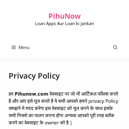
Skip
to
PihuNow
content
Loan Apps Aur Loan ki Jankari
Menu
Privacy Policy
हम
Pihunow.com
वेबसाइट पर जो भी आर्टिकल पब्लिश करते
है और आप इसे यूज करते है ये सभी आपको हमारे privacy Policy
समझने मे मदद करेगा इस वेबसाइट को यूज करने के साथ इसके
सभी नियमो का पालन करना होगा अन्यथा आपको पूरी तरह ब्लॉक
करने का वेबसाइट के owner को है |