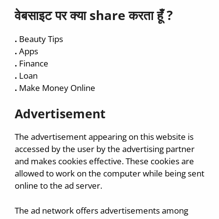
वेबसाइट पर क्या share करता हूँ ?
.
Beauty Tips
.
Apps
.
Finance
.
Loan
.
Make Money Online
Advertisement
The advertisement appearing on this website is
accessed by the user by the advertising partner
and makes cookies effective. These cookies are
allowed to work on the computer while being sent
online to the ad server.
The ad network offers advertisements among