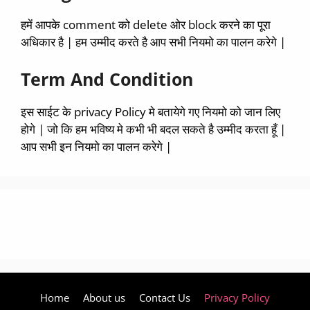
हमें आपके comment को delete ओर block करने का पूरा
अधिकार है | हम उम्मीद करते है आप सभी नियमो का पालन करेगे |
Term And Condition
इस साईट के privacy Policy मे बतायेगे गए नियमो को जान लिए
होगे | जो कि हम भविष्य मे कभी भी बदल सकते है उम्मीद करता हूँ |
आप सभी इन नियमो का पालन करेगे |
Home
About us
Contact Us
Privacy Policy