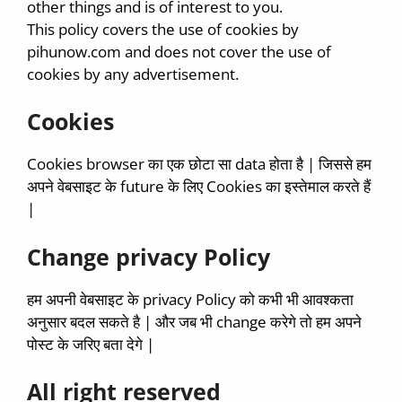
other things and is of interest to you.
This policy covers the use of cookies by
pihunow.com and does not cover the use of
cookies by any advertisement.
Cookies
Cookies browser का एक छोटा सा data होता है | जिससे हम
अपने वेबसाइट के future के लिए Cookies का इस्तेमाल करते हैं
|
Change privacy Policy
हम अपनी वेबसाइट के privacy Policy को कभी भी आवश्कता
अनुसार बदल सकते है | और जब भी change करेगे तो हम अपने
पोस्ट के जरिए बता देगे |
All right reserved